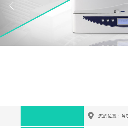
技术支持
您的位置：
首
Technical support