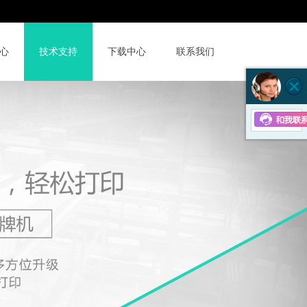
京东店
400-6855-631
心
技术支持
下载中心
联系我们