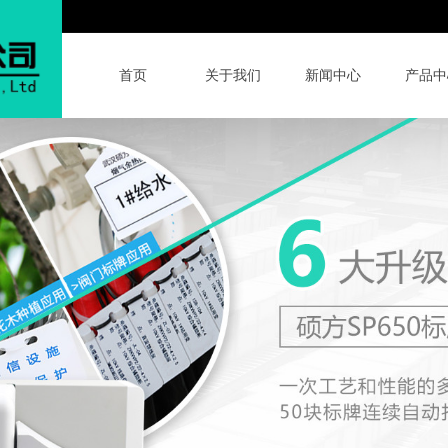
首页
关于我们
新闻中心
产品中