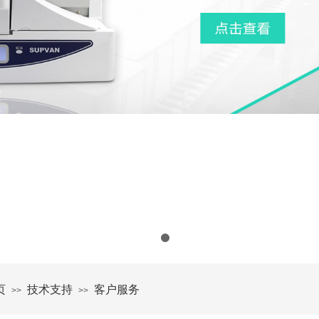
页
技术支持
客户服务
>>
>>