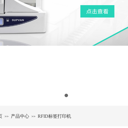
页
产品中心
RFID标签打印机
>>
>>