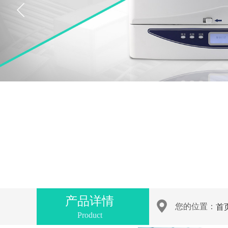
产品详情
您的位置：
首
Product