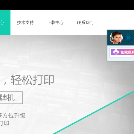
京东店
400-6855-631
心
技术支持
下载中心
联系我们