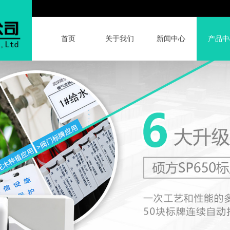
首页
关于我们
新闻中心
产品中